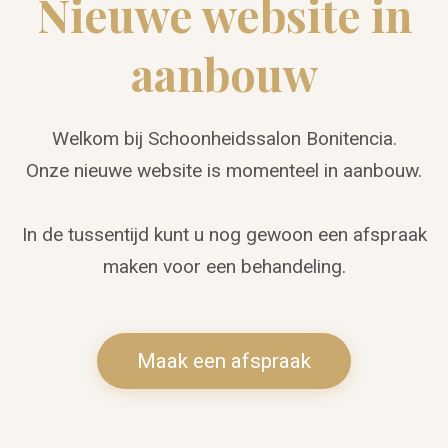
Nieuwe website in
aanbouw
Welkom bij Schoonheidssalon Bonitencia.
Onze nieuwe website is momenteel in aanbouw.
In de tussentijd kunt u nog gewoon een afspraak
maken voor een behandeling.
Maak een afspraak