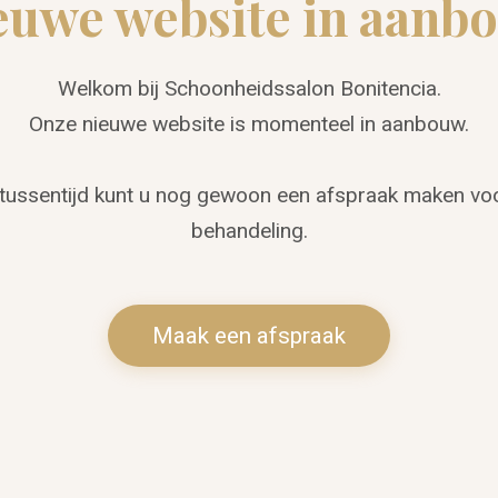
euwe website in aanb
Welkom bij Schoonheidssalon Bonitencia.
Onze nieuwe website is momenteel in aanbouw.
 tussentijd kunt u nog gewoon een afspraak maken vo
behandeling.
Maak een afspraak