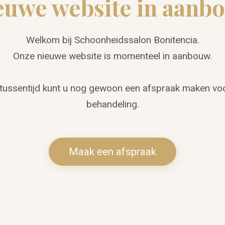
euwe website in aanb
Welkom bij Schoonheidssalon Bonitencia.
Onze nieuwe website is momenteel in aanbouw.
 tussentijd kunt u nog gewoon een afspraak maken vo
behandeling.
Maak een afspraak