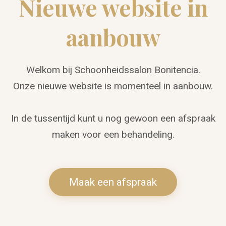
Nieuwe website in
aanbouw
Welkom bij Schoonheidssalon Bonitencia.
Onze nieuwe website is momenteel in aanbouw.
In de tussentijd kunt u nog gewoon een afspraak
maken voor een behandeling.
Maak een afspraak