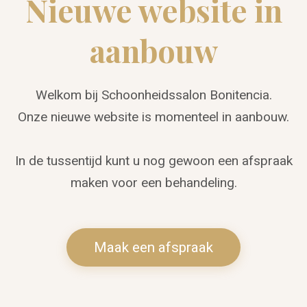
Nieuwe website in
aanbouw
Welkom bij Schoonheidssalon Bonitencia.
Onze nieuwe website is momenteel in aanbouw.
In de tussentijd kunt u nog gewoon een afspraak
maken voor een behandeling.
Maak een afspraak