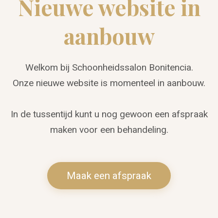
Nieuwe website in
aanbouw
Welkom bij Schoonheidssalon Bonitencia.
Onze nieuwe website is momenteel in aanbouw.
In de tussentijd kunt u nog gewoon een afspraak
maken voor een behandeling.
Maak een afspraak