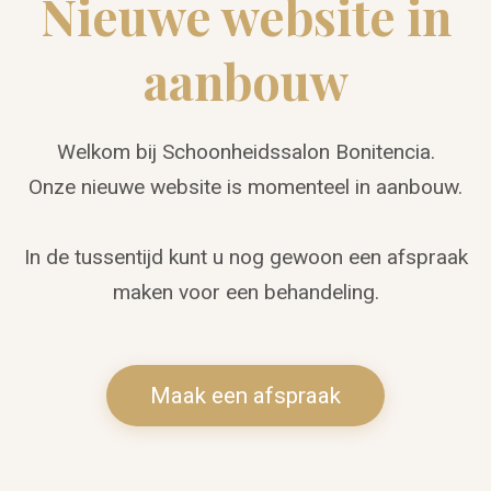
Nieuwe website in
aanbouw
Welkom bij Schoonheidssalon Bonitencia.
Onze nieuwe website is momenteel in aanbouw.
In de tussentijd kunt u nog gewoon een afspraak
maken voor een behandeling.
Maak een afspraak