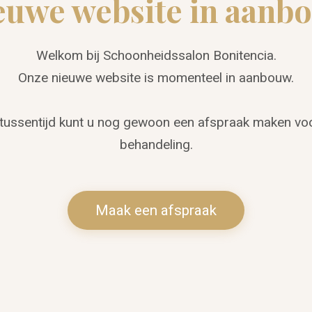
euwe website in aanb
Welkom bij Schoonheidssalon Bonitencia.
Onze nieuwe website is momenteel in aanbouw.
 tussentijd kunt u nog gewoon een afspraak maken vo
behandeling.
Maak een afspraak