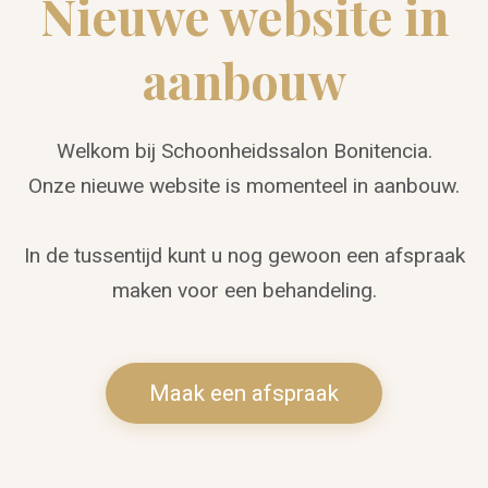
Nieuwe website in
aanbouw
Welkom bij Schoonheidssalon Bonitencia.
Onze nieuwe website is momenteel in aanbouw.
In de tussentijd kunt u nog gewoon een afspraak
maken voor een behandeling.
Maak een afspraak