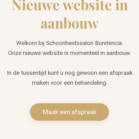
Nieuwe website in
aanbouw
Welkom bij Schoonheidssalon Bonitencia.
Onze nieuwe website is momenteel in aanbouw.
In de tussentijd kunt u nog gewoon een afspraak
maken voor een behandeling.
Maak een afspraak