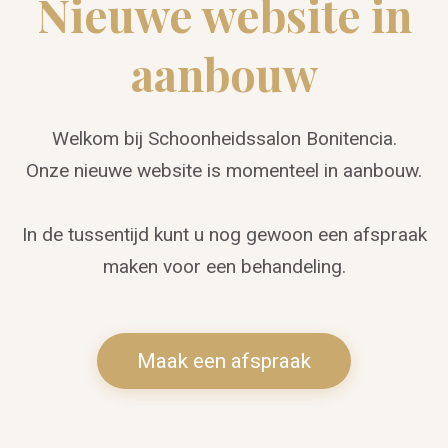
Nieuwe website in
aanbouw
Welkom bij Schoonheidssalon Bonitencia.
Onze nieuwe website is momenteel in aanbouw.
In de tussentijd kunt u nog gewoon een afspraak
maken voor een behandeling.
Maak een afspraak