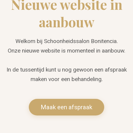
Nieuwe website in
aanbouw
Welkom bij Schoonheidssalon Bonitencia.
Onze nieuwe website is momenteel in aanbouw.
In de tussentijd kunt u nog gewoon een afspraak
maken voor een behandeling.
Maak een afspraak