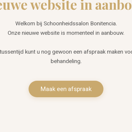
euwe website in aanb
Welkom bij Schoonheidssalon Bonitencia.
Onze nieuwe website is momenteel in aanbouw.
 tussentijd kunt u nog gewoon een afspraak maken vo
behandeling.
Maak een afspraak