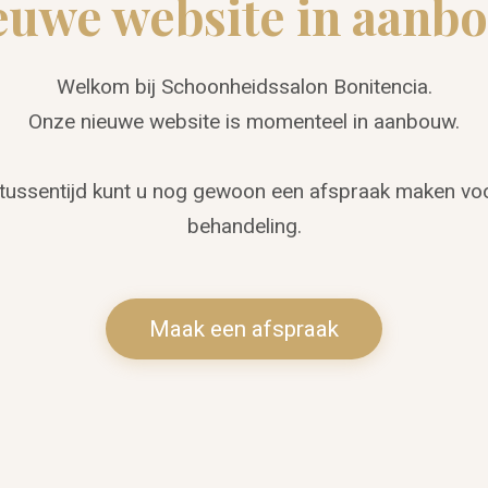
euwe website in aanb
Welkom bij Schoonheidssalon Bonitencia.
Onze nieuwe website is momenteel in aanbouw.
 tussentijd kunt u nog gewoon een afspraak maken vo
behandeling.
Maak een afspraak