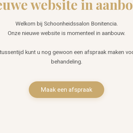
euwe website in aanb
Welkom bij Schoonheidssalon Bonitencia.
Onze nieuwe website is momenteel in aanbouw.
 tussentijd kunt u nog gewoon een afspraak maken vo
behandeling.
Maak een afspraak