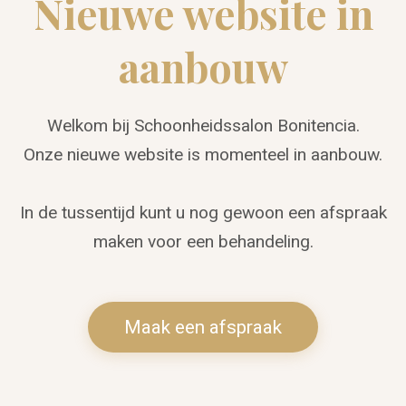
Nieuwe website in
aanbouw
Welkom bij Schoonheidssalon Bonitencia.
Onze nieuwe website is momenteel in aanbouw.
In de tussentijd kunt u nog gewoon een afspraak
maken voor een behandeling.
Maak een afspraak