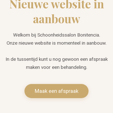
Nieuwe website in
aanbouw
Welkom bij Schoonheidssalon Bonitencia.
Onze nieuwe website is momenteel in aanbouw.
In de tussentijd kunt u nog gewoon een afspraak
maken voor een behandeling.
Maak een afspraak