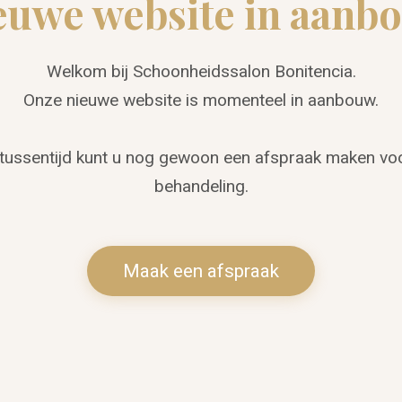
euwe website in aanb
Welkom bij Schoonheidssalon Bonitencia.
Onze nieuwe website is momenteel in aanbouw.
 tussentijd kunt u nog gewoon een afspraak maken vo
behandeling.
Maak een afspraak