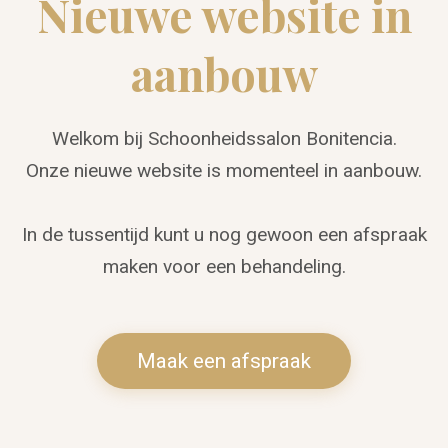
Nieuwe website in
aanbouw
Welkom bij Schoonheidssalon Bonitencia.
Onze nieuwe website is momenteel in aanbouw.
In de tussentijd kunt u nog gewoon een afspraak
maken voor een behandeling.
Maak een afspraak