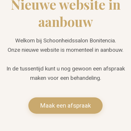
Nieuwe website in
aanbouw
Welkom bij Schoonheidssalon Bonitencia.
Onze nieuwe website is momenteel in aanbouw.
In de tussentijd kunt u nog gewoon een afspraak
maken voor een behandeling.
Maak een afspraak