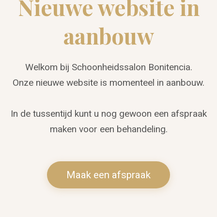
Nieuwe website in
aanbouw
Welkom bij Schoonheidssalon Bonitencia.
Onze nieuwe website is momenteel in aanbouw.
In de tussentijd kunt u nog gewoon een afspraak
maken voor een behandeling.
Maak een afspraak