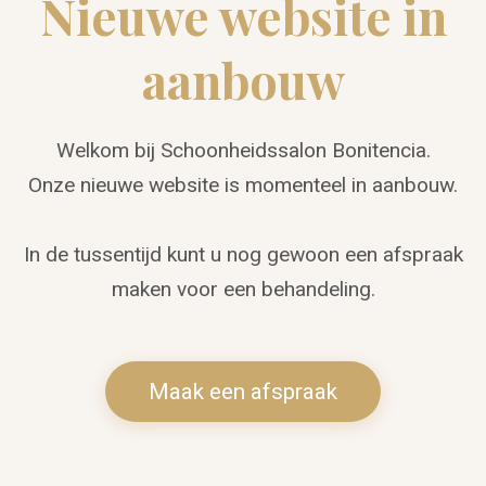
Nieuwe website in
aanbouw
Welkom bij Schoonheidssalon Bonitencia.
Onze nieuwe website is momenteel in aanbouw.
In de tussentijd kunt u nog gewoon een afspraak
maken voor een behandeling.
Maak een afspraak