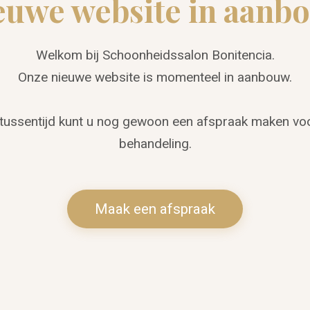
euwe website in aanb
Welkom bij Schoonheidssalon Bonitencia.
Onze nieuwe website is momenteel in aanbouw.
 tussentijd kunt u nog gewoon een afspraak maken vo
behandeling.
Maak een afspraak