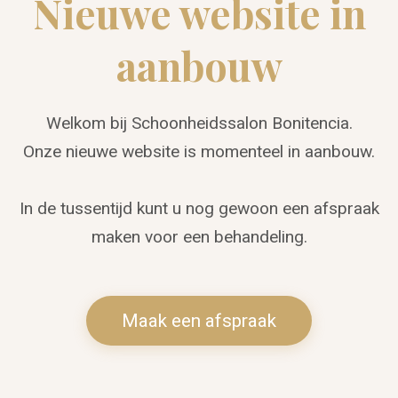
Nieuwe website in
aanbouw
Welkom bij Schoonheidssalon Bonitencia.
Onze nieuwe website is momenteel in aanbouw.
In de tussentijd kunt u nog gewoon een afspraak
maken voor een behandeling.
Maak een afspraak