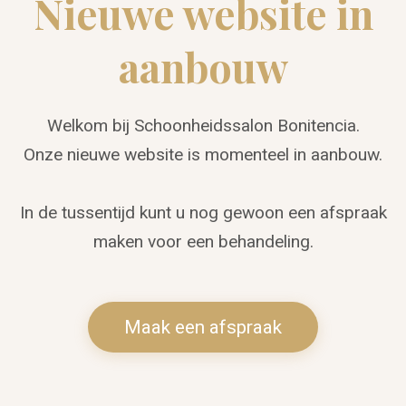
Nieuwe website in
aanbouw
Welkom bij Schoonheidssalon Bonitencia.
Onze nieuwe website is momenteel in aanbouw.
In de tussentijd kunt u nog gewoon een afspraak
maken voor een behandeling.
Maak een afspraak