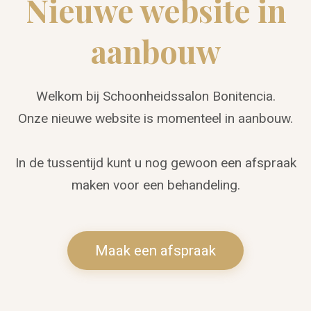
Nieuwe website in
aanbouw
Welkom bij Schoonheidssalon Bonitencia.
Onze nieuwe website is momenteel in aanbouw.
In de tussentijd kunt u nog gewoon een afspraak
maken voor een behandeling.
Maak een afspraak