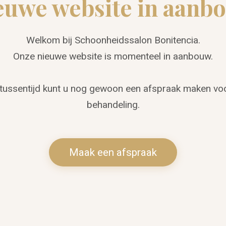
euwe website in aanb
Welkom bij Schoonheidssalon Bonitencia.
Onze nieuwe website is momenteel in aanbouw.
 tussentijd kunt u nog gewoon een afspraak maken vo
behandeling.
Maak een afspraak