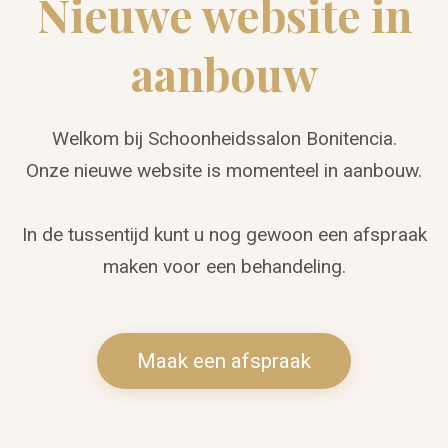
Nieuwe website in
aanbouw
Welkom bij Schoonheidssalon Bonitencia.
Onze nieuwe website is momenteel in aanbouw.
In de tussentijd kunt u nog gewoon een afspraak
maken voor een behandeling.
Maak een afspraak