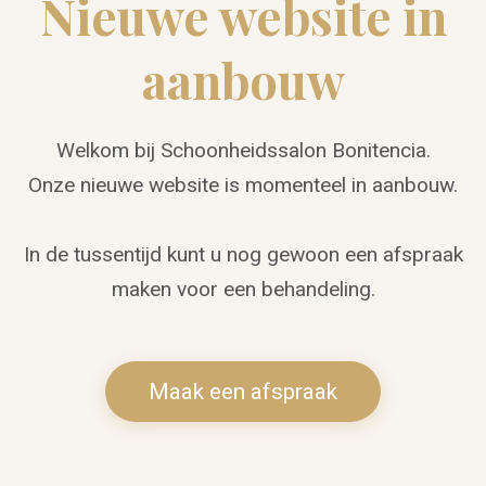
Nieuwe website in
aanbouw
Welkom bij Schoonheidssalon Bonitencia.
Onze nieuwe website is momenteel in aanbouw.
In de tussentijd kunt u nog gewoon een afspraak
maken voor een behandeling.
Maak een afspraak