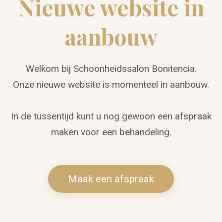
Nieuwe website in
aanbouw
Welkom bij Schoonheidssalon Bonitencia.
Onze nieuwe website is momenteel in aanbouw.
In de tussentijd kunt u nog gewoon een afspraak
maken voor een behandeling.
Maak een afspraak