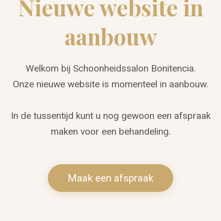
Nieuwe website in
aanbouw
Welkom bij Schoonheidssalon Bonitencia.
Onze nieuwe website is momenteel in aanbouw.
In de tussentijd kunt u nog gewoon een afspraak
maken voor een behandeling.
Maak een afspraak