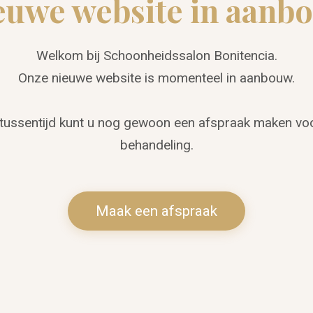
euwe website in aanb
Welkom bij Schoonheidssalon Bonitencia.
Onze nieuwe website is momenteel in aanbouw.
 tussentijd kunt u nog gewoon een afspraak maken vo
behandeling.
Maak een afspraak