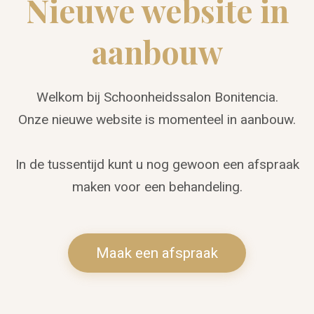
Nieuwe website in
aanbouw
Welkom bij Schoonheidssalon Bonitencia.
Onze nieuwe website is momenteel in aanbouw.
In de tussentijd kunt u nog gewoon een afspraak
maken voor een behandeling.
Maak een afspraak